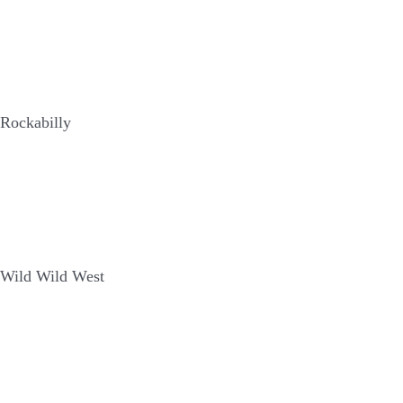
Rockabilly
Wild Wild West