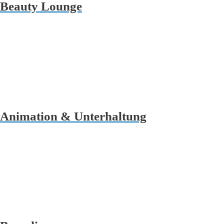
Beauty Lounge
Animation & Unterhaltung