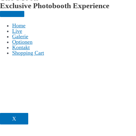
Exclusive Photo­booth Experience
Home
Live
Galerie
Optionen
Kontakt
Shopping Cart
X