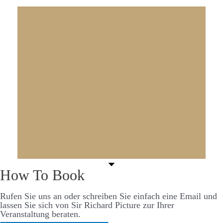
How To Book
Rufen Sie uns an oder schreiben Sie einfach eine Email und
lassen Sie sich von Sir Richard Picture zur Ihrer
Veranstaltung beraten.