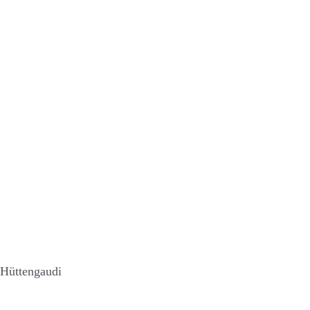
Hüttengaudi