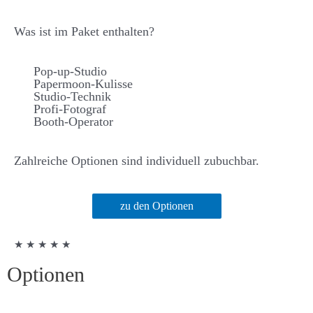
Was ist im Paket enthalten?
Pop-up-Studio
Papermoon-Kulisse
Studio-Technik
Profi-Fotograf
Booth-Operator
Zahlreiche Optionen sind individuell zubuchbar.
zu den Optionen
★ ★ ★ ★ ★
Optionen