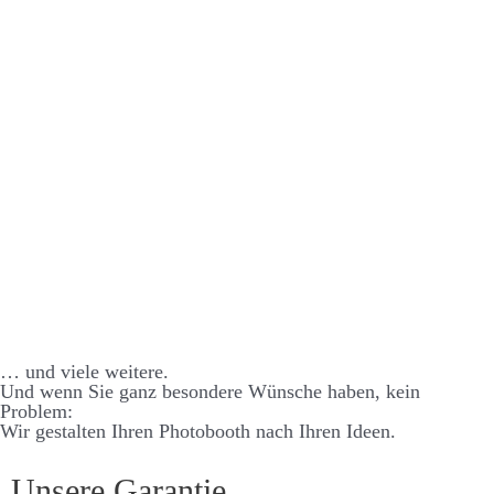
… und viele weitere.
Und wenn Sie ganz besondere Wünsche haben, kein
Problem:
Wir gestalten Ihren Photo­­booth nach Ihren Ideen.
Unsere Garantie