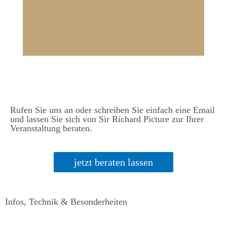
Rufen Sie uns an oder schreiben Sie einfach eine Email
und lassen Sie sich von Sir Richard Picture zur Ihrer
Veranstaltung beraten.
jetzt beraten lassen
Infos, Technik & Besonderheiten