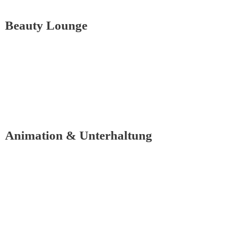
Beauty Lounge
Animation & Unterhaltung