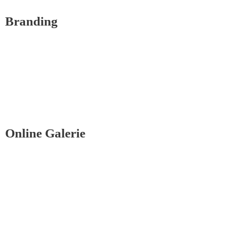
Branding
Online Galerie