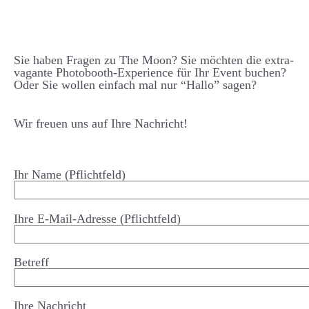
Sie haben Fragen zu The Moon? Sie möchten die extra­­
vagante Photo­­booth-Experience für Ihr Event buchen?
Oder Sie wollen einfach mal nur “Hallo” sagen?
Wir freuen uns auf Ihre Nachricht!
Ihr Name (Pflichtfeld)
Ihre E-Mail-Adresse (Pflichtfeld)
Betreff
Ihre Nachricht