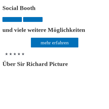
Social Booth
und viele weitere Möglichkeiten
mehr erfahren
★ ★ ★ ★ ★
Über Sir Richard Picture