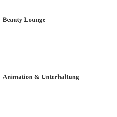
Beauty Lounge
Animation & Unterhaltung