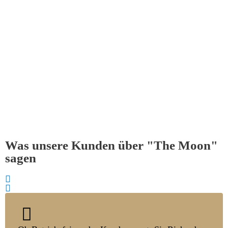
Was unsere Kunden über "The Moon"
sagen