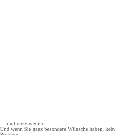
… und viele weitere.
Und wenn Sie ganz besondere Wünsche haben, kein
Problem: