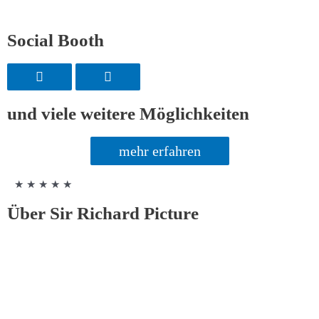
Social Booth
und viele weitere Möglichkeiten
mehr erfahren
★ ★ ★ ★ ★
Über Sir Richard Picture