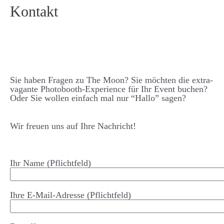
Kontakt
Sie haben Fragen zu The Moon? Sie möchten die extra­­
vagante Photo­­booth-Experience für Ihr Event buchen?
Oder Sie wollen einfach mal nur “Hallo” sagen?
Wir freuen uns auf Ihre Nachricht!
Ihr Name (Pflichtfeld)
Ihre E-Mail-Adresse (Pflichtfeld)