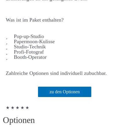
Was ist im Paket enthalten?
Pop-up-Studio
Papermoon-Kulisse
Studio-Technik
Profi-Fotograf
Booth-Operator
Zahlreiche Optionen sind individuell zubuchbar.
zu den Optionen
★ ★ ★ ★ ★
Optionen