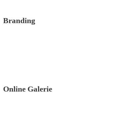
Branding
Online Galerie