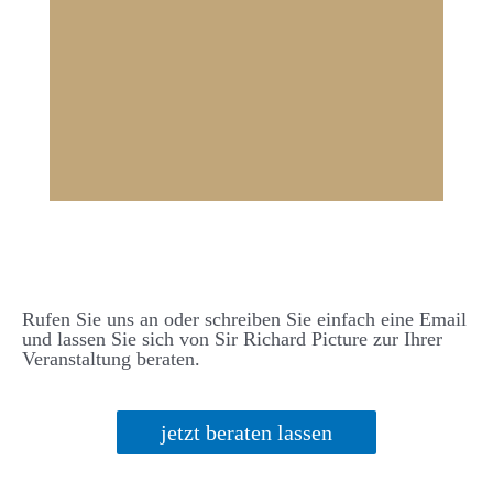
Rufen Sie uns an oder schreiben Sie einfach eine Email
und lassen Sie sich von Sir Richard Picture zur Ihrer
Veranstaltung beraten.
jetzt beraten lassen