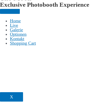
Exclusive Photo­booth Experience
Home
Live
Galerie
Optionen
Kontakt
Shopping Cart
X