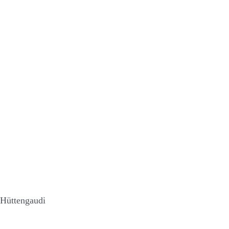
Hüttengaudi