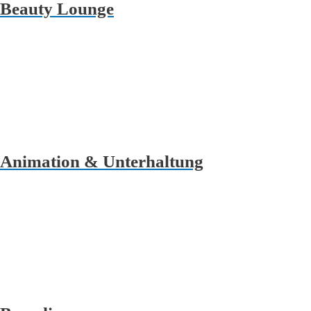
Beauty Lounge
Animation & Unterhaltung