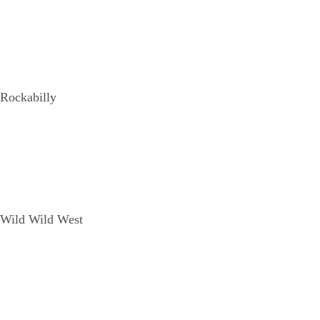
Rockabilly
Wild Wild West