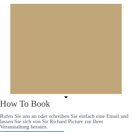
How To Book
Rufen Sie uns an oder schreiben Sie einfach eine Email und
lassen Sie sich von Sir Richard Picture zur Ihrer
Veranstaltung beraten.