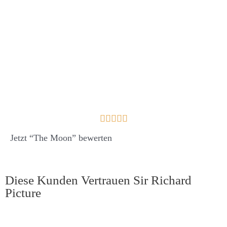





Jetzt “The Moon” bewerten
Diese Kunden Vertrauen Sir Richard
Picture