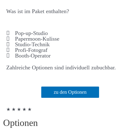
Was ist im Paket enthalten?
Pop-up-Studio
Papermoon-Kulisse
Studio-Technik
Profi-Fotograf
Booth-Operator
Zahlreiche Optionen sind individuell zubuchbar.
zu den Optionen
★ ★ ★ ★ ★
Optionen