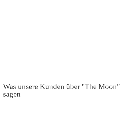
Was unsere Kunden über "The Moon"
sagen