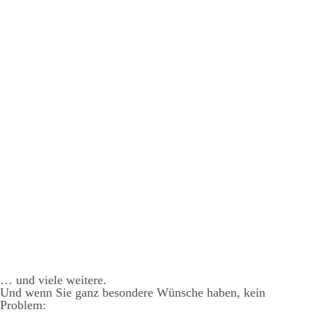
… und viele weitere.
Und wenn Sie ganz besondere Wünsche haben, kein
Problem: