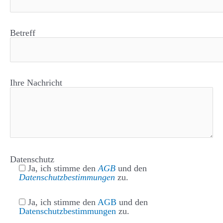
Betreff
Ihre Nachricht
Datenschutz
Ja, ich stimme den
AGB
und den
Datenschutzbestimmungen
zu.
Ja, ich stimme den
AGB
und den
Datenschutzbestimmungen
zu.