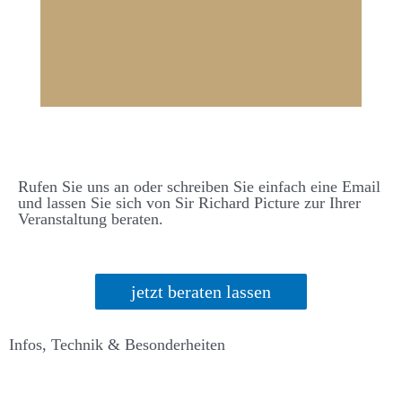
Rufen Sie uns an oder schreiben Sie einfach eine Email
und lassen Sie sich von Sir Richard Picture zur Ihrer
Veranstaltung beraten.
jetzt beraten lassen
Infos, Technik & Besonderheiten