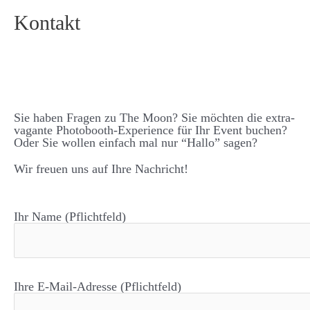
Kontakt
Sie haben Fragen zu The Moon? Sie möchten die extra­­
vagante Photo­­booth-Experience für Ihr Event buchen?
Oder Sie wollen einfach mal nur “Hallo” sagen?
Wir freuen uns auf Ihre Nachricht!
Ihr Name (Pflichtfeld)
Ihre E-Mail-Adresse (Pflichtfeld)