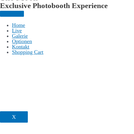
Exclusive Photo­booth Experience
Home
Live
Galerie
Optionen
Kontakt
Shopping Cart
X