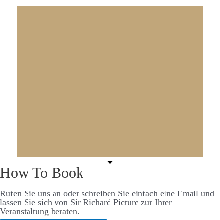
How To Book
Rufen Sie uns an oder schreiben Sie einfach eine Email und
lassen Sie sich von Sir Richard Picture zur Ihrer
Veranstaltung beraten.