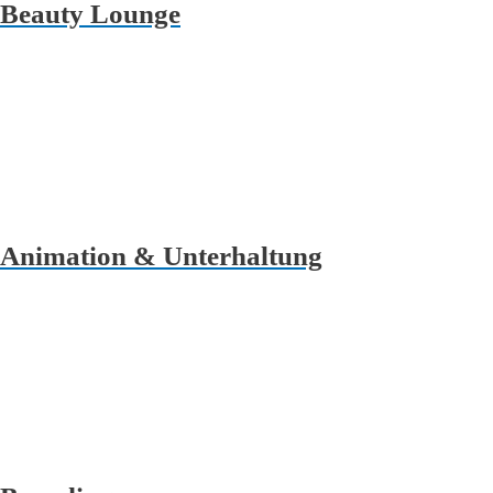
Beauty Lounge
Animation & Unterhaltung