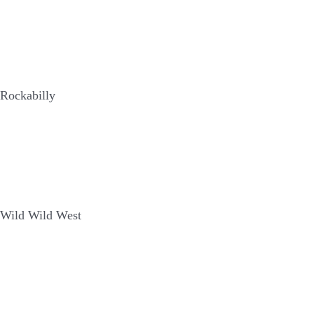
Rockabilly
Wild Wild West