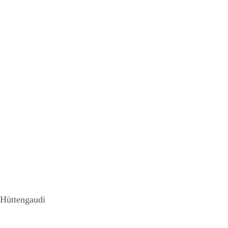
Hüttengaudi