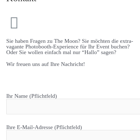
Sie haben Fragen zu The Moon? Sie möchten die extra­­
vagante Photo­­booth-Experience für Ihr Event buchen?
Oder Sie wollen einfach mal nur “Hallo” sagen?
Wir freuen uns auf Ihre Nachricht!
Ihr Name (Pflichtfeld)
Ihre E-Mail-Adresse (Pflichtfeld)