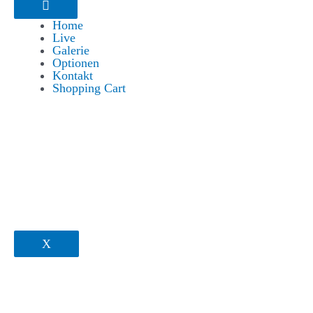
Home
Live
Galerie
Optionen
Kontakt
Shopping Cart
X