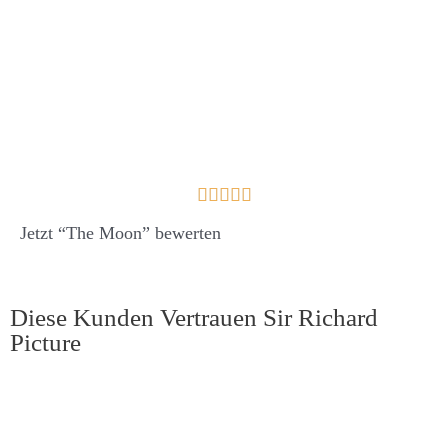





Jetzt “The Moon” bewerten
Diese Kunden Vertrauen Sir Richard
Picture