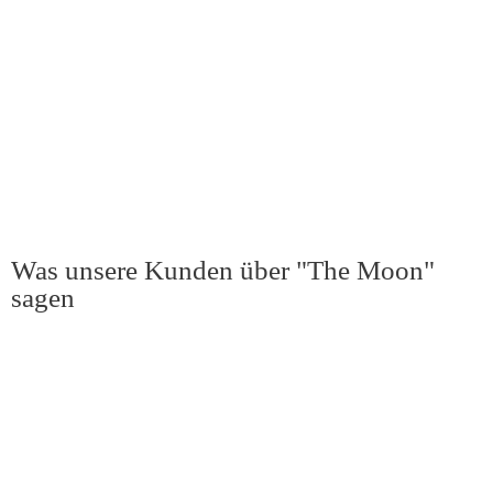
Was unsere Kunden über "The Moon"
sagen