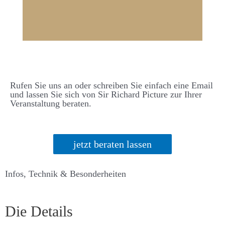
Rufen Sie uns an oder schreiben Sie einfach eine Email
und lassen Sie sich von Sir Richard Picture zur Ihrer
Veranstaltung beraten.
jetzt beraten lassen
Infos, Technik & Besonderheiten
Die Details