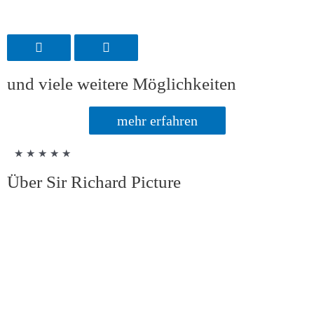
und viele weitere Möglichkeiten
mehr erfahren
★ ★ ★ ★ ★
Über Sir Richard Picture