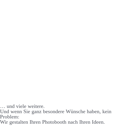
… und viele weitere.
Und wenn Sie ganz besondere Wünsche haben, kein
Problem:
Wir gestalten Ihren Photo­­booth nach Ihren Ideen.