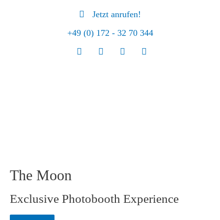
Jetzt anrufen!
+49 (0) 172 - 32 70 344
The Moon
Exclusive Photo­booth Experience