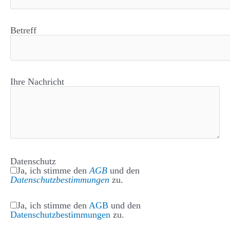
Betreff
Ihre Nachricht
Datenschutz
Ja, ich stimme den
AGB
und den
Datenschutzbestimmungen
zu.
Ja, ich stimme den
AGB
und den
Datenschutzbestimmungen
zu.