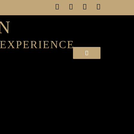
N
 EXPERIENCE