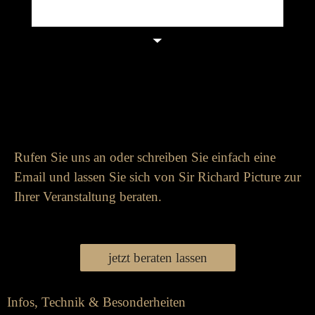
Rufen Sie uns an oder schreiben Sie einfach eine
Email und lassen Sie sich von Sir Richard Picture zur
Ihrer Veranstaltung beraten.
jetzt beraten lassen
Infos, Technik & Besonderheiten