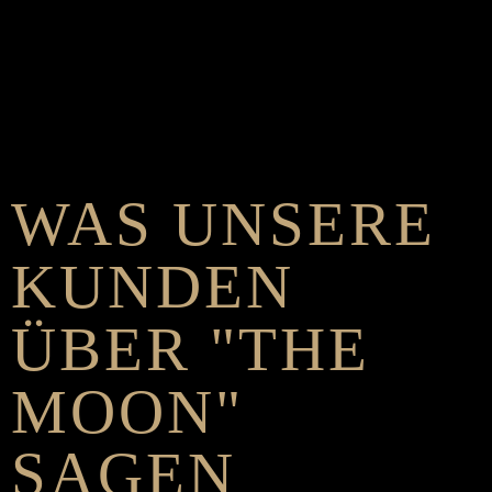
WAS UNSERE
KUNDEN
ÜBER "THE
MOON"
SAGEN