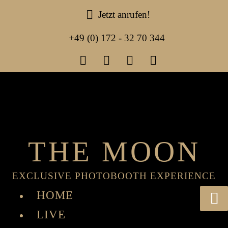
Jetzt anrufen!
+49 (0) 172 - 32 70 344
THE MOON
EXCLUSIVE PHOTO­BOOTH EXPERIENCE
HOME
LIVE