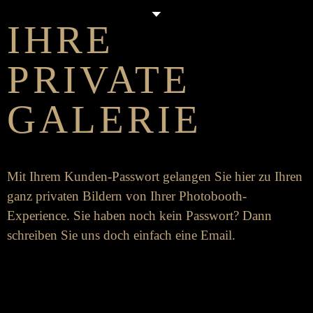
IHRE
PRIVATE
GALERIE
Mit Ihrem Kunden-Pass­­wort ge­langen Sie hier zu Ihren
ganz privaten Bildern von Ihrer Photo­booth-
Experience. Sie haben noch kein Pass­­wort? Dann
schreiben Sie uns doch ein­fach eine Email.