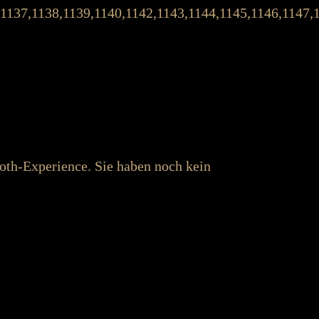
,1137,1138,1139,1140,1142,1143,1144,1145,1146,1147,
ooth-Experience. Sie haben noch kein