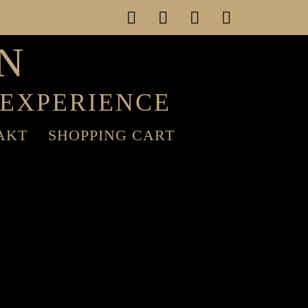
N
 EXPERIENCE
AKT
SHOPPING CART