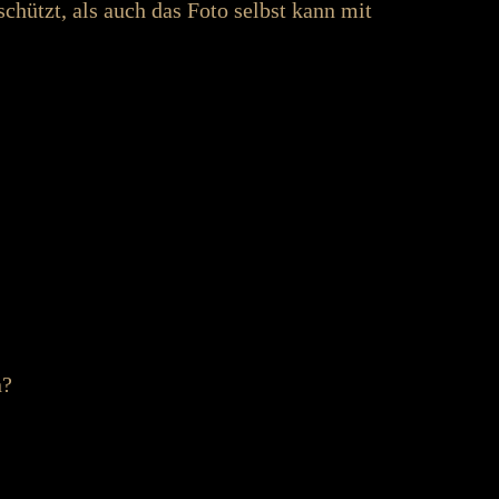
schützt, als auch das Foto selbst kann mit
n?